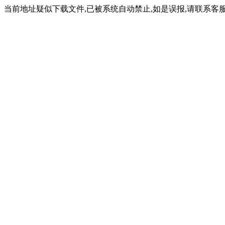
当前地址疑似下载文件,已被系统自动禁止,如是误报,请联系客服